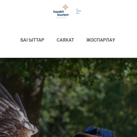
БАҒЫТТАР
САЯХАТ
ЖОСПАРЛАУ