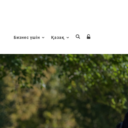
Бизнес үшін
Қазақ