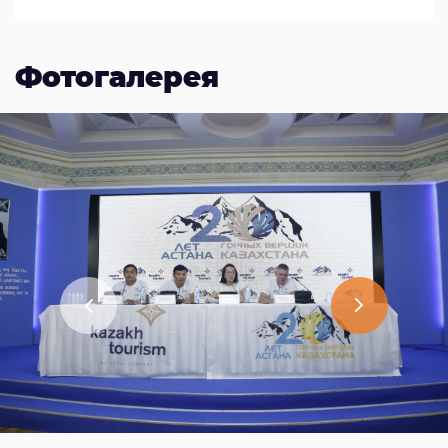
Фотогалерея